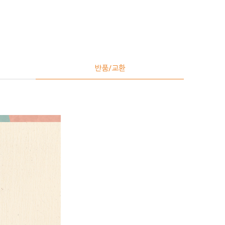
반품/교환