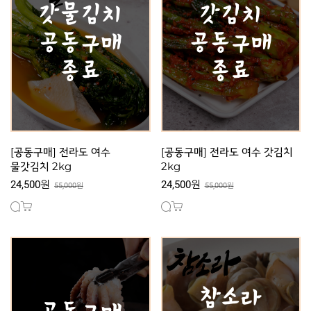
[공동구매] 전라도 여수
[공동구매] 전라도 여수 갓김치
물갓김치 2kg
2kg
24,500원
24,500원
55,000원
55,000원