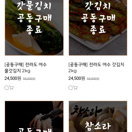
[공동구매] 전라도 여수
[공동구매] 전라도 여수 갓김치
물갓김치 2kg
2kg
24,500원
24,500원
55,000원
55,000원