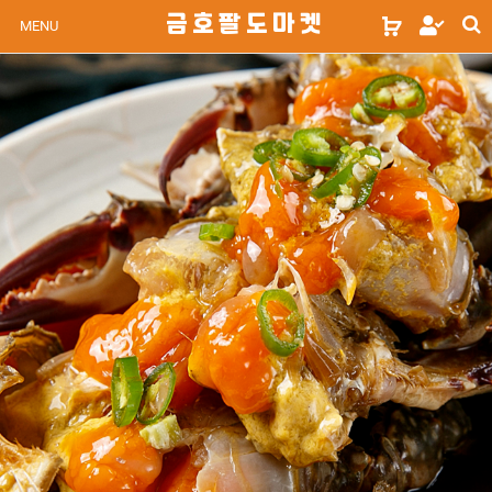
s
금호팔도마켓
로
MENU
s
그
인
위
젯
문
구