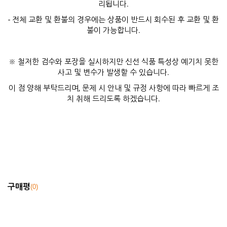
리됩니다.
- 전체 교환 및 환불의 경우에는 상품이 반드시 회수된 후 교환 및 환
불이 가능합니다.
※ 철저한 검수와 포장을 실시하지만 신선 식품 특성상 예기치 못한
사고 및 변수가 발생할 수 있습니다.
이 점 양해 부탁드리며, 문제 시 안내 및 규정 사항에 따라 빠르게 조
치 취해 드리도록 하겠습니다.
구매평
0