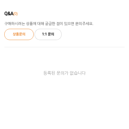
Q&A
0
구매하시려는 상품에 대해 궁금한 점이 있으면 문의주세요.
상품문의
1:1 문의
등록된 문의가 없습니다