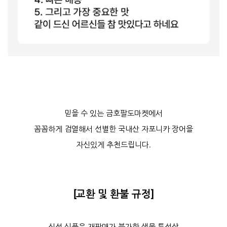
믿을 수 있는 금호팔도마켓에서
꼼꼼하게 검열해서 선별한 국내산 자포니카 장어을
자신있게 추천드립니다.
[교환 및 환불 규정]
신선 식품은 재판매가 불가한 생물 특성상