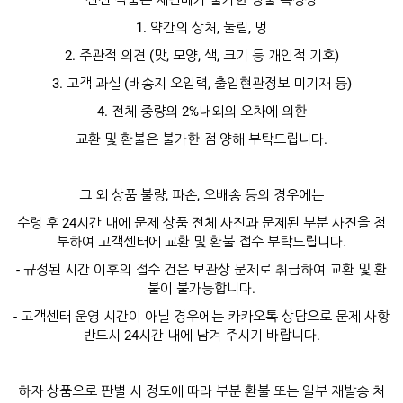
1. 약간의 상처, 눌림, 멍
2. 주관적 의견 (맛, 모양, 색, 크기 등 개인적 기호)
3. 고객 과실 (배송지 오입력, 출입현관정보 미기재 등)
4. 전체 중량의 2%내외의 오차에 의한
교환 및 환불은 불가한 점 양해 부탁드립니다.
그 외 상품 불량, 파손, 오배송 등의 경우에는
수령 후 24시간 내에 문제 상품 전체 사진과 문제된 부분 사진을 첨
부하여 고객센터에 교환 및 환불 접수 부탁드립니다.
- 규정된 시간 이후의 접수 건은 보관상 문제로 취급하여 교환 및 환
불이 불가능합니다.
- 고객센터 운영 시간이 아닐 경우에는 카카오톡 상담으로 문제 사항
반드시 24시간 내에 남겨 주시기 바랍니다.
하자 상품으로 판별 시 정도에 따라 부분 환불 또는 일부 재발송 처